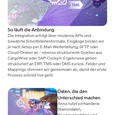
So läuft die Anbindung
Die Integration erfolgt über moderne APIs und
bewährte Schnittstellenformate. Eingänge binden wir
je nach Setup per E-Mail-Weiterleitung, SFTP oder
Cloud-Ordner an – ebenso strukturierte Quellen aus
CargoWise oder SAP-Cockpit. Ergebnisse gehen
strukturiert an ERP, TMS oder DMS zurück. Felder und
Mappings stimmen wir gemeinsam ab, damit der erste
Prozess schnell live geht.
Daten, die den
Unterschied machen
Anna nutzt vorhandene
Stammdaten,
Bewegungsdaten und