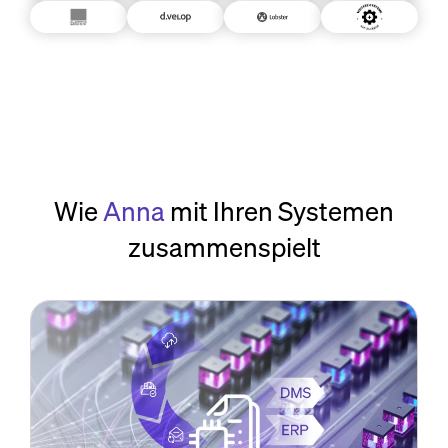
Wie
Anna
mit Ihren Systemen
zusammenspielt