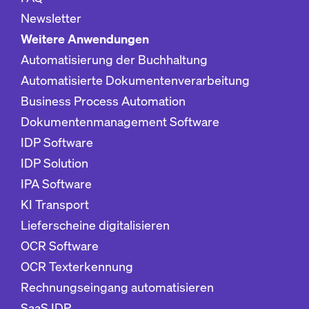
Newsletter
Weitere Anwendungen
Automatisierung der Buchhaltung
Automatisierte Dokumentenverarbeitung
Business Process Automation
Dokumentenmanagement Software
IDP Software
IDP Solution
IPA Software
KI Transport
Lieferscheine digitalisieren
OCR Software
OCR Texterkennung
Rechnungseingang automatisieren
SaaS IDP