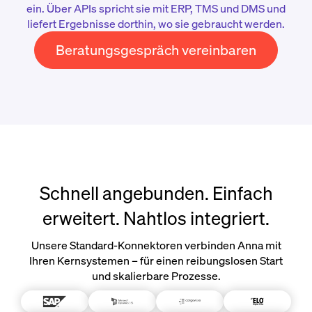
ein. Über APIs spricht sie mit ERP, TMS und DMS und
liefert Ergebnisse dorthin, wo sie gebraucht werden.
Beratungsgespräch vereinbaren
Schnell angebunden. Einfach
erweitert. Nahtlos integriert.
Unsere Standard-Konnektoren verbinden Anna mit
Ihren Kernsystemen – für einen reibungslosen Start
und skalierbare Prozesse.