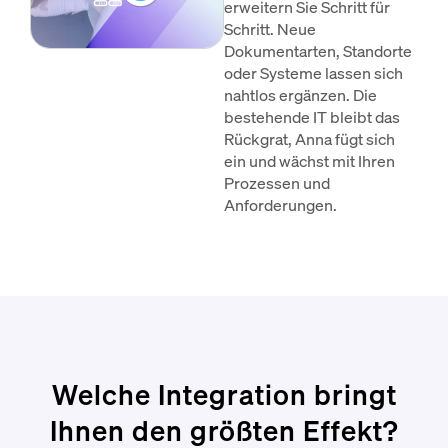
erweitern Sie Schritt für
Schritt. Neue
Dokumentarten, Standorte
oder Systeme lassen sich
nahtlos ergänzen. Die
bestehende IT bleibt das
Rückgrat, Anna fügt sich
ein und wächst mit Ihren
Prozessen und
Anforderungen.
Welche Integration bringt
Ihnen den größten Effekt?