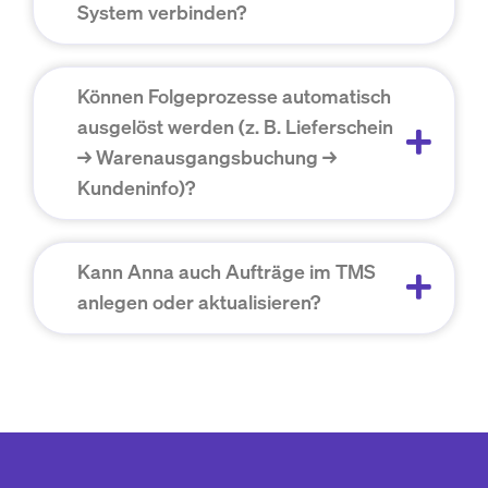
System verbinden?
Können Folgeprozesse automatisch
ausgelöst werden (z. B. Lieferschein
→ Warenausgangsbuchung →
Kundeninfo)?
Kann Anna auch Aufträge im TMS
anlegen oder aktualisieren?