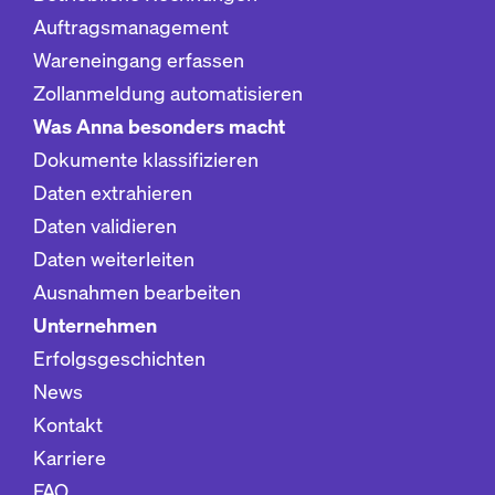
Auftragsmanagement
Wareneingang erfassen
Zollanmeldung automatisieren
Was Anna besonders macht
Dokumente klassifizieren
Daten extrahieren
Daten validieren
Daten weiterleiten
Ausnahmen bearbeiten
Unternehmen
Erfolgsgeschichten
News
Kontakt
Karriere
FAQ