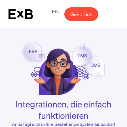
EN
Gespräch
Integrationen, die einfach
funktionieren
Anna fügt sich in Ihre bestehende Systemlandschaft