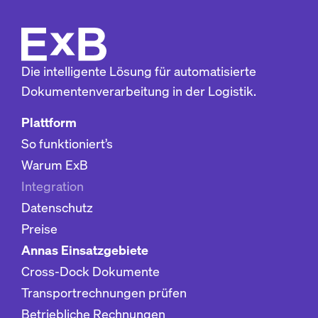
Die intelligente Lösung für automatisierte
Dokumentenverarbeitung in der Logistik.
Plattform
So funktioniert’s
Warum ExB
Integration
Datenschutz
Preise
Annas Einsatzgebiete
Cross-Dock Dokumente
Transportrechnungen prüfen
Betriebliche Rechnungen