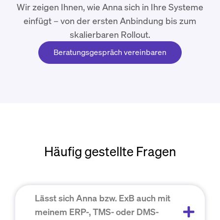
Wir zeigen Ihnen, wie Anna sich in Ihre Systeme
einfügt – von der ersten Anbindung bis zum
skalierbaren Rollout.
Beratungsgespräch vereinbaren
Häufig gestellte Fragen
Lässt sich Anna bzw. ExB auch mit
meinem ERP-, TMS- oder DMS-