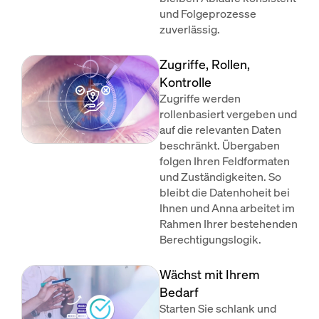
und Folgeprozesse
zuverlässig.
Zugriffe, Rollen,
Kontrolle
Zugriffe werden
rollenbasiert vergeben und
auf die relevanten Daten
beschränkt. Übergaben
folgen Ihren Feldformaten
und Zuständigkeiten. So
bleibt die Datenhoheit bei
Ihnen und Anna arbeitet im
Rahmen Ihrer bestehenden
Berechtigungslogik.
Wächst mit Ihrem
Bedarf
Starten Sie schlank und